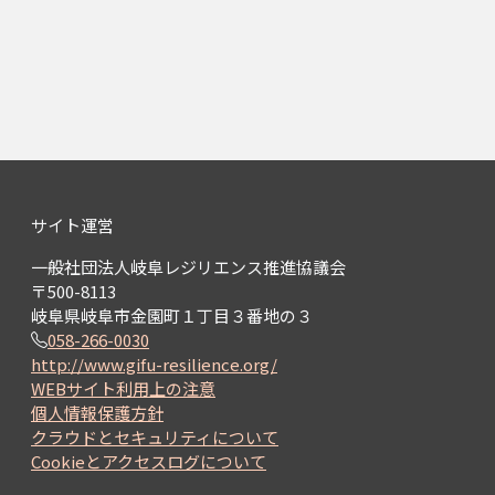
サイト運営
一般社団法人岐阜レジリエンス推進協議会
〒500-8113
岐阜県岐阜市金園町１丁目３番地の３
058-266-0030
http://www.gifu-resilience.org/
WEBサイト利用上の注意
個人情報保護方針
クラウドとセキュリティについて
Cookieとアクセスログについて