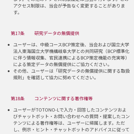
アクセス制限は、当会が予告なく変更することがありま
す。
第17条 研究データの無償提供
ユーザーは、中級コースBCP策定後、当会および国立大学
法人東海国立大学機構岐阜大学との共同研究（BCP標準化
に伴う情報収集、官民連携によるBCP策定機能の充実等）
による策定データの無償提供にご協力ください。
その他、ユーザーは「研究データの無償提供に関する取扱
規則」を確認して協力に努めてください。
第18条 コンテンツに関する著作権等
ユーザーがTOTONO-Lで入力・回答したコンテンツおよ
びチャットボット・お問い合わせへの質問・提案したコン
テンツによる著作権等は、ユーザーに帰属します。ただ
し、例示・ヒント・チャットボットのアドバイスに従って