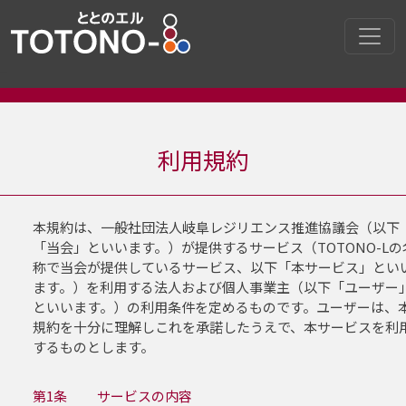
利用規約
本規約は、一般社団法人岐阜レジリエンス推進協議会（以下
「当会」といいます。）が提供するサービス（TOTONO-Lの
称で当会が提供しているサービス、以下「本サービス」とい
ます。）を利用する法人および個人事業主（以下「ユーザー
といいます。）の利用条件を定めるものです。ユーザーは、
規約を十分に理解しこれを承諾したうえで、本サービスを利
するものとします。
第1条 サービスの内容