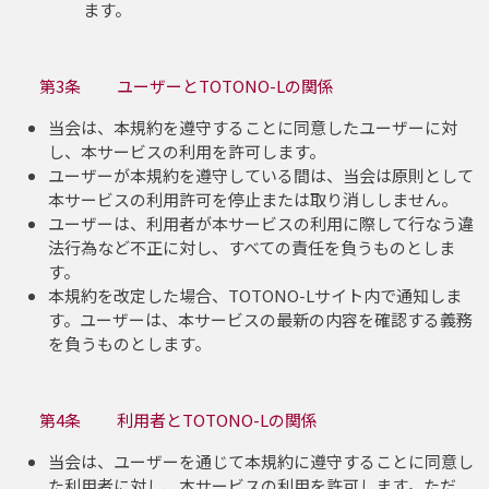
ます。
第3条 ユーザーとTOTONO-Lの関係
当会は、本規約を遵守することに同意したユーザーに対
し、本サービスの利用を許可します。
ユーザーが本規約を遵守している間は、当会は原則として
本サービスの利用許可を停止または取り消ししません。
ユーザーは、利用者が本サービスの利用に際して行なう違
法行為など不正に対し、すべての責任を負うものとしま
す。
本規約を改定した場合、TOTONO-Lサイト内で通知しま
す。ユーザーは、本サービスの最新の内容を確認する義務
を負うものとします。
第4条 利用者とTOTONO-Lの関係
当会は、ユーザーを通じて本規約に遵守することに同意し
た利用者に対し、本サービスの利用を許可します。ただ