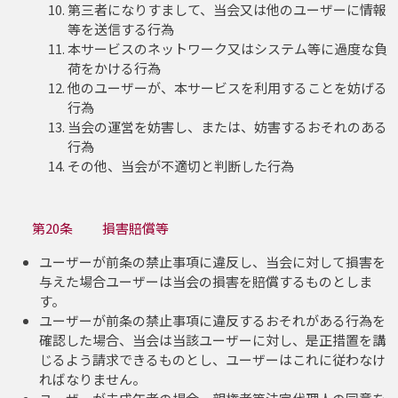
第三者になりすまして、当会又は他のユーザーに情報
等を送信する行為
本サービスのネットワーク又はシステム等に過度な負
荷をかける行為
他のユーザーが、本サービスを利用することを妨げる
行為
当会の運営を妨害し、または、妨害するおそれのある
行為
その他、当会が不適切と判断した行為
第20条 損害賠償等
ユーザーが前条の禁止事項に違反し、当会に対して損害を
与えた場合ユーザーは当会の損害を賠償するものとしま
す。
ユーザーが前条の禁止事項に違反するおそれがある行為を
確認した場合、当会は当該ユーザーに対し、是正措置を講
じるよう請求できるものとし、ユーザーはこれに従わなけ
ればなりません。