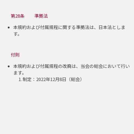
第28条 準拠法
本規約および付属規程に関する準拠法は、日本法としま
す。
付則
本規約および付属規程の改廃は、当会の総会において行い
ます。
制定：2022年12月8日（総会）