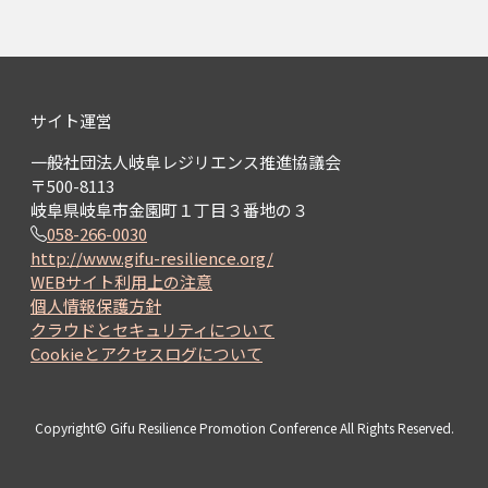
サイト運営
一般社団法人岐阜レジリエンス推進協議会
〒500-8113
岐阜県岐阜市金園町１丁目３番地の３
058-266-0030
http://www.gifu-resilience.org/
WEBサイト利用上の注意
個人情報保護方針
クラウドとセキュリティについて
Cookieとアクセスログについて
Copyright© Gifu Resilience Promotion Conference All Rights Reserved.