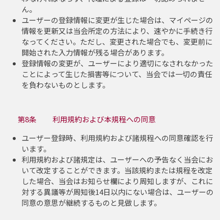
ん。
ユーザーの登録情報に変更が生じた場合は、マイページの
情報を更新又は当会所定の方法により、速やかに手続き行
なってください。ただし、変更された場合でも、変更前に
開始された入力情報が残る場合があります。
登録情報の変更が、ユーザーにより適切になされなかった
ことによって生じた損害等について、当会では一切の責任
を負わないものとします。
第8条 利用規約および本規程への同意
ユーザー登録時、利用規約および諸規程への同意確認を行
います。
利用規約および諸規定は、ユーザーへの予告なく当会にお
いて改定することができます。当該規約または規程を改定
した場合、当会はお知らせ欄により周知しますが、これに
対する異議等が周知後14日以内にない場合は、ユーザーの
同意の意思が継続するものと見做します。