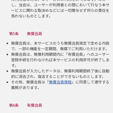
し、当会は、ユーザーが利用者との間において行なう本サ
ービスに関わる取決めなどには一切関与せず何らの責任を
負わないものとします。
第5条 無償会員
無償会員は、本サービスのうち無償会員規定で定める内容
で、一部の機能を一定期間、無償でご利用いただけます。
無償会員は、無償利用期間内に「有償会員」へのユーザー
登録手続を行わなければ本サービスの利用許可が終了しま
す。
無償会員が入力したデータは、無償利用期間終了後に自動
的に消去され、復活することができないものとします。
その他、無償会員は「
無償会員規程
」に同意して遵守する
義務があります。
第6条 有償会員